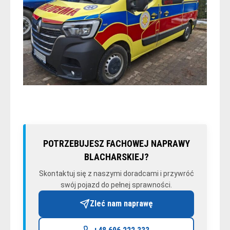
POTRZEBUJESZ FACHOWEJ NAPRAWY
BLACHARSKIEJ?
Skontaktuj się z naszymi doradcami i przywróć
swój pojazd do pełnej sprawności.
Zleć nam naprawę