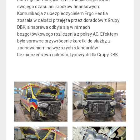
swojego czasu ani środków finansowych.
Komunikacja z ubezpieczycielem Ergo Hestia
została w całości przejęta przez doradców z Grupy
DBK, a naprawa odbyła się w ramach
bezgotówkowego rozliczenia z polisy AC. Efektem
było sprawne przywrócenie karetki do służby, z
zachowaniem najwyższych standardów
bezpieczeństwa i jakości, typowych dla Grupy DBK.