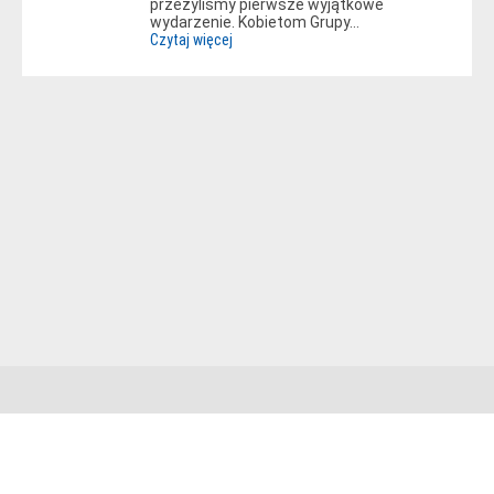
przeżyliśmy pierwsze wyjątkowe
wydarzenie. Kobietom Grupy…
Czytaj więcej