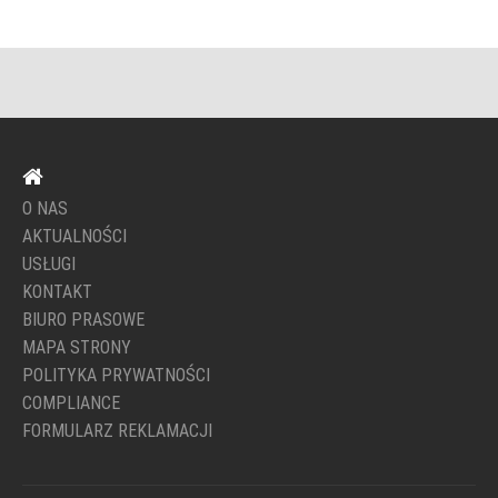
O NAS
AKTUALNOŚCI
USŁUGI
KONTAKT
BIURO PRASOWE
MAPA STRONY
POLITYKA PRYWATNOŚCI
COMPLIANCE
FORMULARZ REKLAMACJI