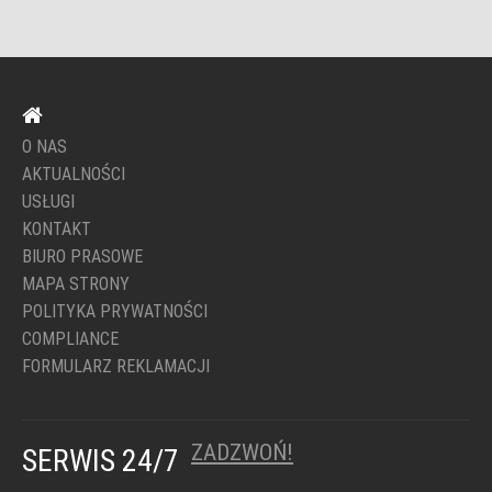
O NAS
AKTUALNOŚCI
USŁUGI
KONTAKT
BIURO PRASOWE
MAPA STRONY
POLITYKA PRYWATNOŚCI
COMPLIANCE
FORMULARZ REKLAMACJI
ZADZWOŃ!
SERWIS 24/7