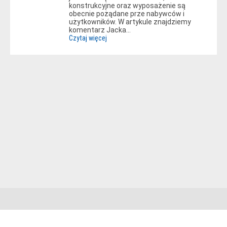
konstrukcyjne oraz wyposażenie są
obecnie pożądane prze nabywców i
użytkowników. W artykule znajdziemy
komentarz Jacka…
Czytaj więcej