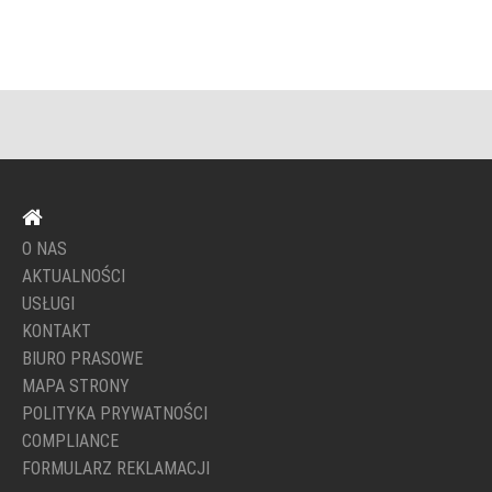
O NAS
AKTUALNOŚCI
USŁUGI
KONTAKT
BIURO PRASOWE
MAPA STRONY
POLITYKA PRYWATNOŚCI
COMPLIANCE
FORMULARZ REKLAMACJI