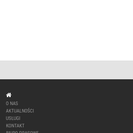
O NAS
AKTUALNOŚCI
USŁUGI
KONTAKT