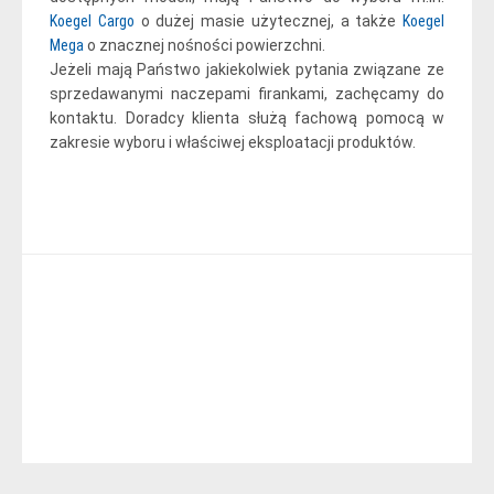
Koegel Cargo
o dużej masie użytecznej, a także
Koegel
Mega
o znacznej nośności powierzchni.
Jeżeli mają Państwo jakiekolwiek pytania związane ze
sprzedawanymi naczepami firankami, zachęcamy do
kontaktu. Doradcy klienta służą fachową pomocą w
zakresie wyboru i właściwej eksploatacji produktów.