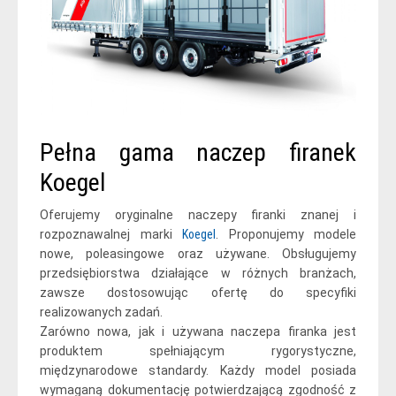
Pełna gama naczep firanek
Koegel
Oferujemy oryginalne naczepy firanki znanej i
rozpoznawalnej marki
Koegel
. Proponujemy modele
nowe, poleasingowe oraz używane. Obsługujemy
przedsiębiorstwa działające w różnych branżach,
zawsze dostosowując ofertę do specyfiki
realizowanych zadań.
Zarówno nowa, jak i używana naczepa firanka jest
produktem spełniającym rygorystyczne,
międzynarodowe standardy. Każdy model posiada
wymaganą dokumentację potwierdzającą zgodność z