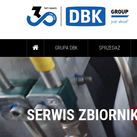
GRUPA DBK
SPRZEDAŻ