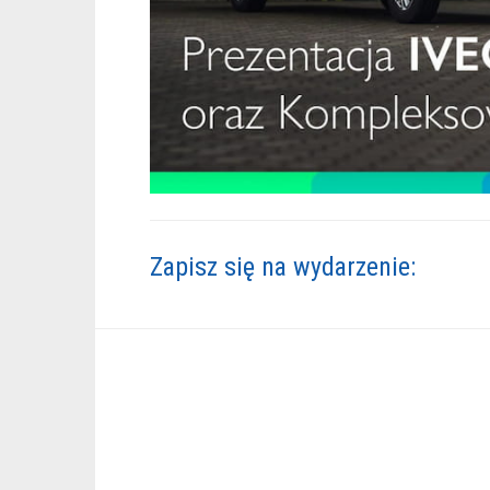
Zapisz się na wydarzenie: