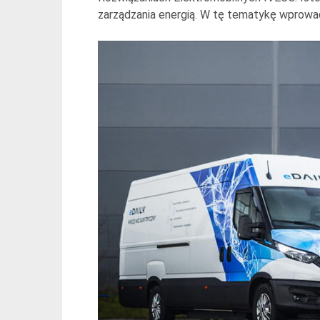
zarządzania energią. W tę tematykę wprowad