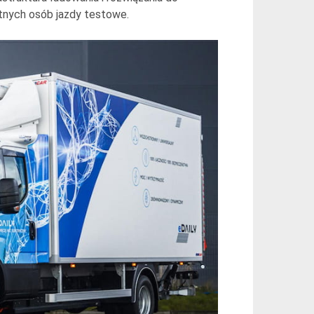
ętnych osób jazdy testowe.