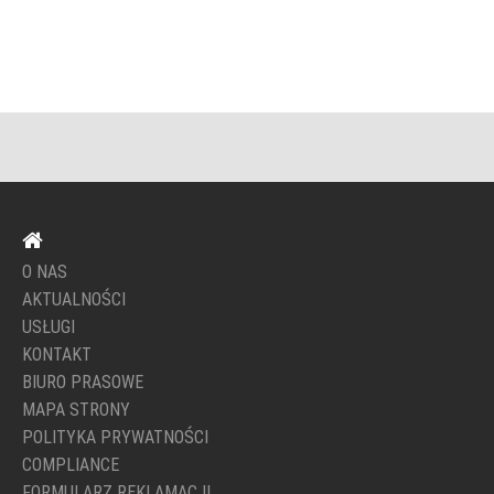
O NAS
AKTUALNOŚCI
USŁUGI
KONTAKT
BIURO PRASOWE
MAPA STRONY
POLITYKA PRYWATNOŚCI
COMPLIANCE
FORMULARZ REKLAMACJI