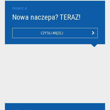
PROMOCJE
Nowa naczepa? TERAZ!
CZYTAJ WIĘCEJ