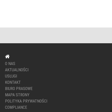
O NAS
AKTUALNOŚCI
USŁUGI
KONTAKT
BIURO PRASOWE
MAPA STRONY
POLITYKA PRYWATNOŚCI
COMPLIANCE