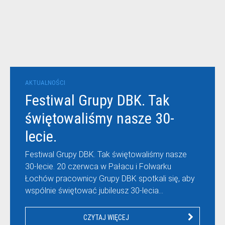
AKTUALNOŚCI
Festiwal Grupy DBK. Tak
świętowaliśmy nasze 30-
lecie.
Festiwal Grupy DBK. Tak świętowaliśmy nasze
30-lecie. 20 czerwca w Pałacu i Folwarku
Łochów pracownicy Grupy DBK spotkali się, aby
wspólnie świętować jubileusz 30-lecia…
CZYTAJ WIĘCEJ