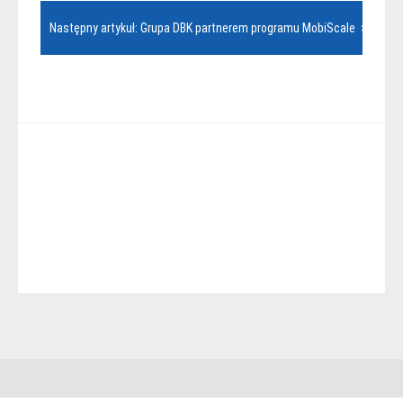
Następny artykuł: Grupa DBK partnerem programu MobiScale >