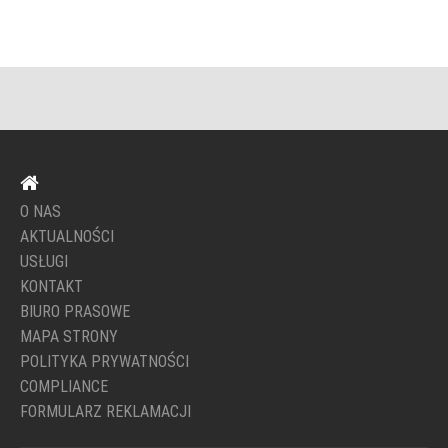
O NAS
AKTUALNOŚCI
USŁUGI
KONTAKT
BIURO PRASOWE
MAPA STRONY
POLITYKA PRYWATNOŚCI
COMPLIANCE
FORMULARZ REKLAMACJI