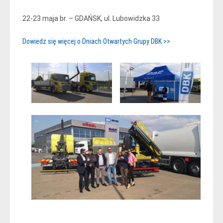
22-23 maja br. – GDAŃSK, ul. Lubowidzka 33
Dowiedz się więcej o Dniach Otwartych Grupy DBK >>