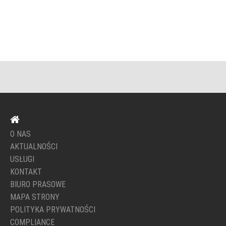
O NAS
AKTUALNOŚCI
USŁUGI
KONTAKT
BIURO PRASOWE
MAPA STRONY
POLITYKA PRYWATNOŚCI
COMPLIANCE