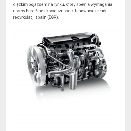
ciężkim pojazdem na rynku, który spełnia wymagania
normy Euro 6 bez konieczności stosowania układu
recyrkulacji spalin (EGR).