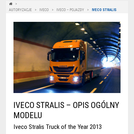
AUTORYZACJE
IVECO
IVECO – POJAZDY
IVECO STRALIS
IVECO STRALIS – OPIS OGÓLNY
MODELU
Iveco Stralis Truck of the Year 2013