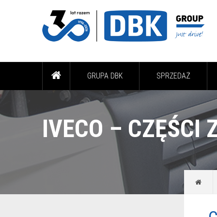
GRUPA DBK
SPRZEDAŻ
IVECO – CZĘŚCI