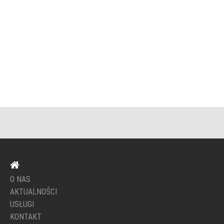
O NAS
AKTUALNOŚCI
USŁUGI
KONTAKT