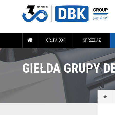
GRUPA DBK
SPRZEDAŻ
GIEŁDA GRUPY D