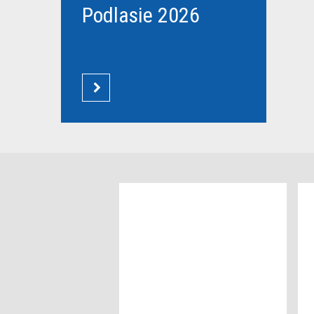
Podlasie 2026
CZYTAJ WIĘCEJ