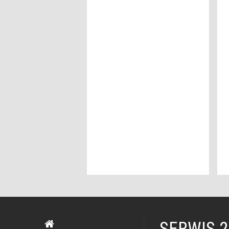
SERWIS 