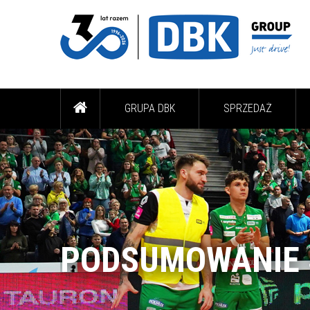
GRUPA DBK
SPRZEDAŻ