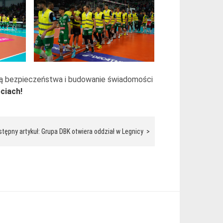
ą bezpieczeństwa i budowanie świadomości
ciach!
tępny artykuł: Grupa DBK otwiera oddział w Legnicy >