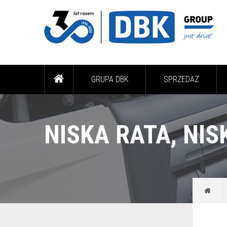
GRUPA DBK
SPRZEDAŻ
NISKA RATA, NIS