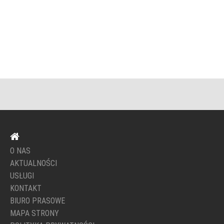
O NAS
AKTUALNOŚCI
USŁUGI
KONTAKT
BIURO PRASOWE
MAPA STRONY