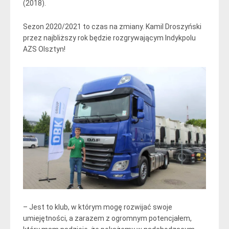
(2018).
Sezon 2020/2021 to czas na zmiany. Kamil Droszyński
przez najbliższy rok będzie rozgrywającym Indykpolu
AZS Olsztyn!
– Jest to klub, w którym mogę rozwijać swoje
umiejętności, a zarazem z ogromnym potencjałem,