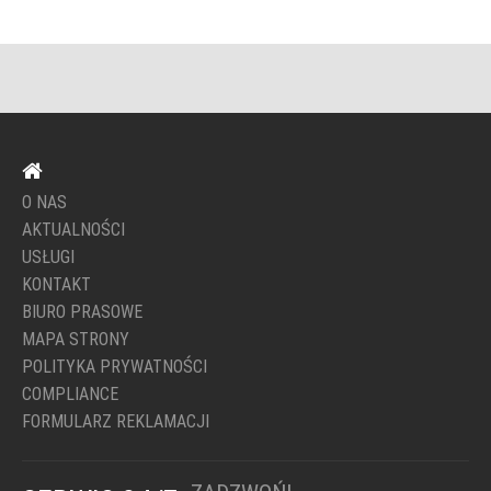
O NAS
AKTUALNOŚCI
USŁUGI
KONTAKT
BIURO PRASOWE
MAPA STRONY
POLITYKA PRYWATNOŚCI
COMPLIANCE
FORMULARZ REKLAMACJI