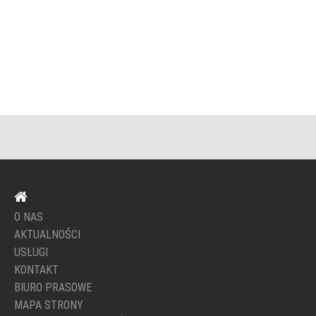
O NAS
AKTUALNOŚCI
USŁUGI
KONTAKT
BIURO PRASOWE
MAPA STRONY