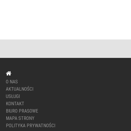
O NAS
AKTUALNOŚCI
USŁUGI
KONTAKT
BIURO PRASOWE
MAPA STRONY
POLITYKA PRYWATNOŚCI