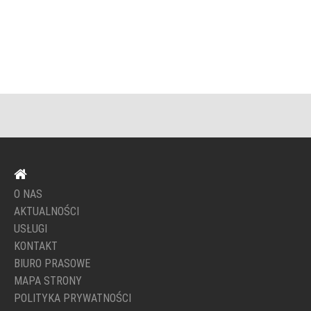
O NAS
AKTUALNOŚCI
USŁUGI
KONTAKT
BIURO PRASOWE
MAPA STRONY
POLITYKA PRYWATNOŚCI