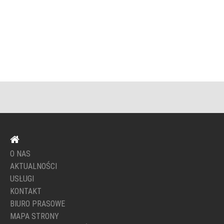
O NAS
AKTUALNOŚCI
USŁUGI
KONTAKT
BIURO PRASOWE
MAPA STRONY