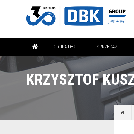
GRUPA DBK
SPRZEDAŻ
KRZYSZTOF KUS