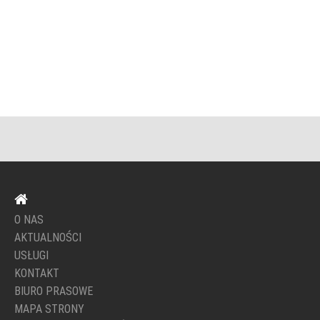
O NAS
AKTUALNOŚCI
USŁUGI
KONTAKT
BIURO PRASOWE
MAPA STRONY