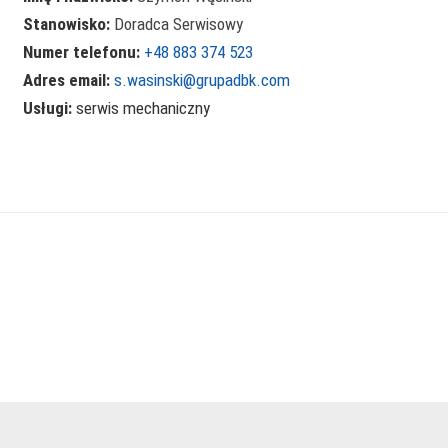
Stanowisko:
Doradca Serwisowy
Numer telefonu:
+48 883 374 523
Adres email:
s.wasinski@grupadbk.com
Usługi:
serwis mechaniczny