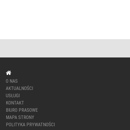
O NAS
AKTUALNOŚCI
USŁUGI
KONTAKT
BIURO PRASOWE
MAPA STRONY
POLITYKA PRYWATNOŚCI