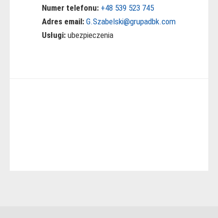
Numer telefonu:
+48 539 523 745
Adres email:
G.Szabelski@grupadbk.com
Usługi:
ubezpieczenia