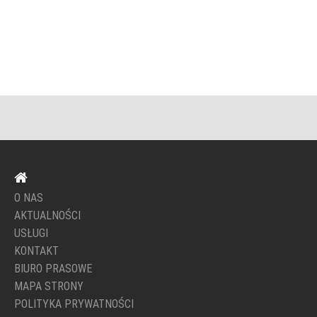
O NAS
AKTUALNOŚCI
USŁUGI
KONTAKT
BIURO PRASOWE
MAPA STRONY
POLITYKA PRYWATNOŚCI