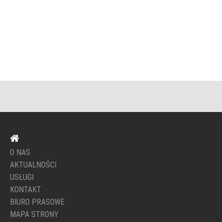
O NAS
AKTUALNOŚCI
USŁUGI
KONTAKT
BIURO PRASOWE
MAPA STRONY