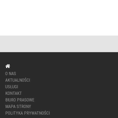
O NAS
AKTUALNOŚCI
USŁUGI
KONTAKT
BIURO PRASOWE
MAPA STRONY
POLITYKA PRYWATNOŚCI