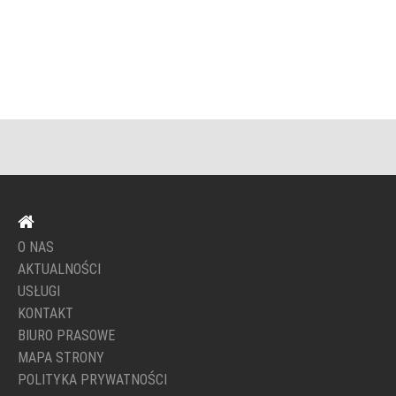
O NAS
AKTUALNOŚCI
USŁUGI
KONTAKT
BIURO PRASOWE
MAPA STRONY
POLITYKA PRYWATNOŚCI