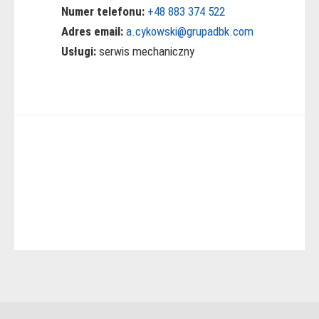
Numer telefonu:
+48 883 374 522
Adres email:
a.cykowski@grupadbk.com
Usługi:
serwis mechaniczny