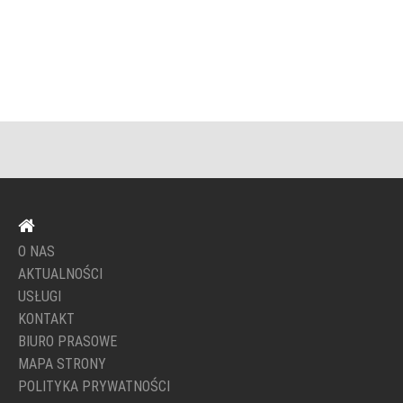
O NAS
AKTUALNOŚCI
USŁUGI
KONTAKT
BIURO PRASOWE
MAPA STRONY
POLITYKA PRYWATNOŚCI