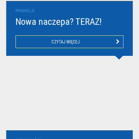
PROMOCJE
Nowa naczepa? TERAZ!
CZYTAJ WIĘCEJ