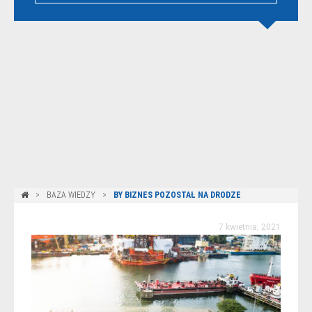
BAZA WIEDZY
BY BIZNES POZOSTAŁ NA DRODZE
7 kwietnia, 2021