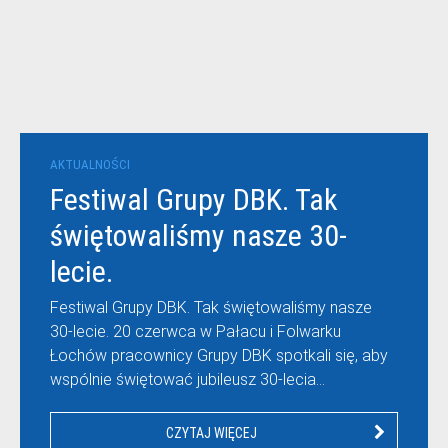
AKTUALNOŚCI
Festiwal Grupy DBK. Tak
świętowaliśmy nasze 30-
lecie.
Festiwal Grupy DBK. Tak świętowaliśmy nasze
30-lecie. 20 czerwca w Pałacu i Folwarku
Łochów pracownicy Grupy DBK spotkali się, aby
wspólnie świętować jubileusz 30-lecia…
CZYTAJ WIĘCEJ