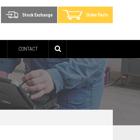
Stock Exchange
Order Parts
CONTACT