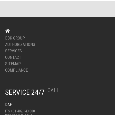
DBK GROUP
AUTHORIZATIONS
SERVICES
CONTACT
SITEMAP
COMPLIANCE
CALL!
SERVICE 24/7
DAF
ITS +31 402 143 000