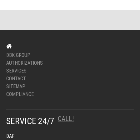
DBK GROUP
AUTHORIZATIONS
SERVICES
CONTACT
SITEMAP
COMPLIANCE
CALL!
SERVICE 24/7
DAF